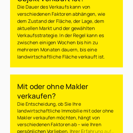
Die Dauer des Verkaufs kann von
verschiedenen Faktoren abhängen, wie
dem Zustand der Fläche, der Lage, dem
aktuellen Markt und der gewählten
Verkaufsstrategie. In der Regel kann es
zwischen einigen Wochen bis hin zu
mehreren Monaten dauern, bis eine
landwirtschaftliche Fläche verkauft ist.
Mit oder ohne Makler
verkaufen?
Die Entscheidung, ob Sie Ihre
landwirtschaftliche Immobilie mit oder ohne
Makler verkaufen möchten, hängt von
verschiedenen Faktoren ab – wie Ihren
persönlichen Vorlieben, Ihrer Erfahrung auf