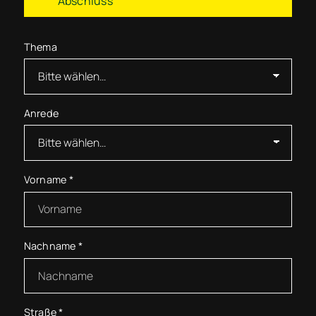
Abschluss
Thema
Anrede
Vorname
*
Nachname
*
Straße
*