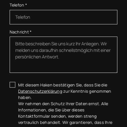
Telefon
*
Nachricht
*
Mit diesem Haken bestätigen Sie, dass Sie die
Datenschutzerklärung
zur Kenntnis genommen
haben.
Wir nehmen den Schutz Ihrer Daten ernst. Alle
Informationen, die Sie über dieses
Kontaktformular senden, werden streng
vertraulich behandelt. Wir garantieren, dass Ihre