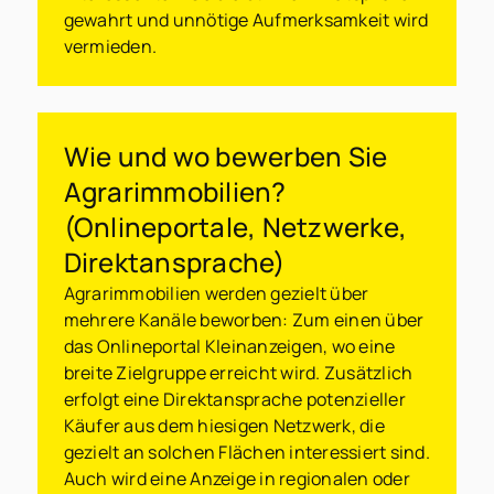
gewahrt und unnötige Aufmerksamkeit wird
vermieden.
Wie und wo bewerben Sie
Agrarimmobilien?
(Onlineportale, Netzwerke,
Direktansprache)
Agrarimmobilien werden gezielt über
mehrere Kanäle beworben: Zum einen über
das Onlineportal Kleinanzeigen, wo eine
breite Zielgruppe erreicht wird. Zusätzlich
erfolgt eine Direktansprache potenzieller
Käufer aus dem hiesigen Netzwerk, die
gezielt an solchen Flächen interessiert sind.
Auch wird eine Anzeige in regionalen oder