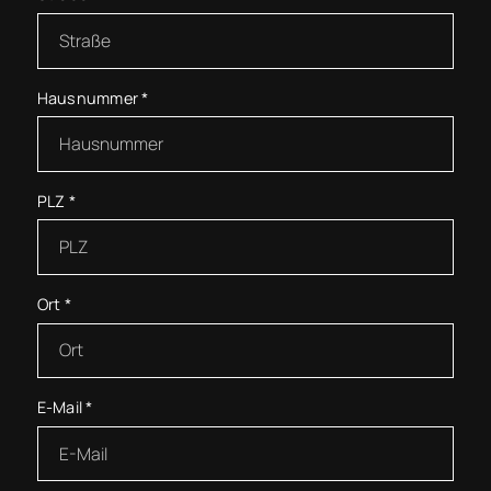
Hausnummer
*
PLZ
*
Ort
*
E-Mail
*