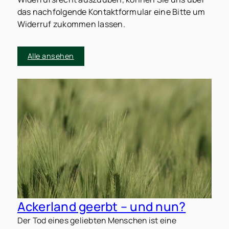
das nachfolgende Kontaktformular eine Bitte um
Widerruf zukommen lassen.
Alle ansehen
Ackerland geerbt – und nun?
Der Tod eines geliebten Menschen ist eine