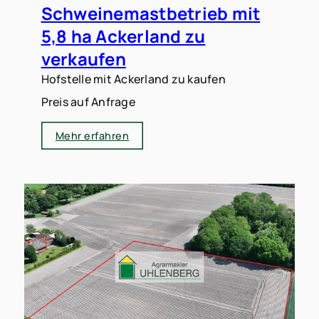
Schweinemastbetrieb mit
5,8 ha Ackerland zu
verkaufen
Hofstelle mit Ackerland zu kaufen
Preis auf Anfrage
Mehr erfahren