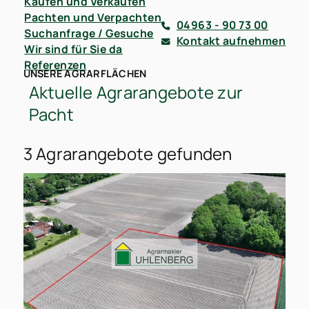
Kaufen und Verkaufen
Pachten und Verpachten
04963 - 90 73 00
Suchanfrage / Gesuche
Kontakt aufnehmen
Wir sind für Sie da
Referenzen
UNSERE AGRARFLÄCHEN
Aktuelle Agrarangebote zur
Pacht
3 Agrarangebote gefunden