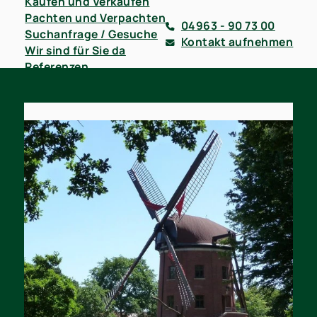
Kaufen und Verkaufen
Pachten und Verpachten
04963 - 90 73 00
Suchanfrage / Gesuche
Kontakt aufnehmen
Wir sind für Sie da
Referenzen