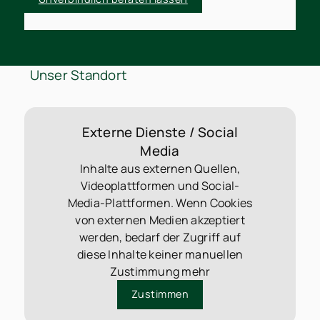
Unser Standort
Externe Dienste / Social
Media
Inhalte aus externen Quellen,
Videoplattformen und Social-
Media-Plattformen. Wenn Cookies
von externen Medien akzeptiert
werden, bedarf der Zugriff auf
diese Inhalte keiner manuellen
Zustimmung mehr
Zustimmen