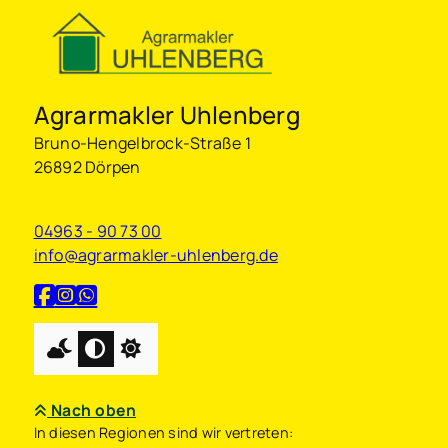
Agrarmakler Uhlenberg
Bruno-Hengelbrock-Straße 1
26892 Dörpen
04963 - 90 73 00
info@agrarmakler-uhlenberg.de
Nach oben
In diesen Regionen sind wir vertreten: