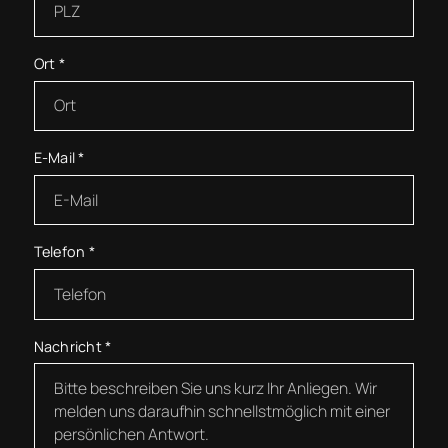
Ort
*
E-Mail
*
Telefon
*
Nachricht
*