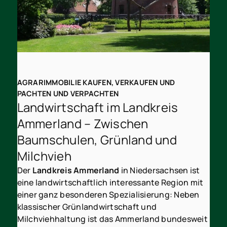
AGRARIMMOBILIE KAUFEN, VERKAUFEN UND
PACHTEN UND VERPACHTEN
Landwirtschaft im Landkreis
Ammerland – Zwischen
Baumschulen, Grünland und
Milchvieh
Der
Landkreis Ammerland
in Niedersachsen ist
eine landwirtschaftlich interessante Region mit
einer ganz besonderen Spezialisierung: Neben
klassischer Grünlandwirtschaft und
Milchviehhaltung ist das Ammerland bundesweit