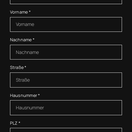
Vorname
*
Nachname
*
Straße
*
Hausnummer
*
PLZ
*