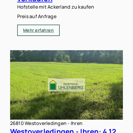
Hofstelle mit Ackerland zu kaufen
Preis auf Anfrage
Mehr erfahren
26810 Westoverledingen - Ihren
Westoverledingen - Ihren: 4,12 ha Ackerland zu verkaufen