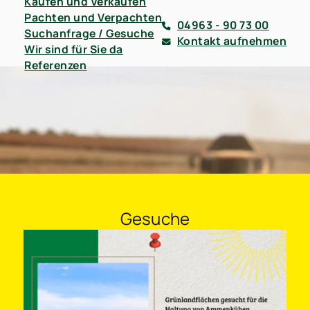
Kaufen und Verkaufen
Pachten und Verpachten
04963 - 90 73 00
Suchanfrage / Gesuche
Kontakt aufnehmen
Wir sind für Sie da
Referenzen
Gesuche