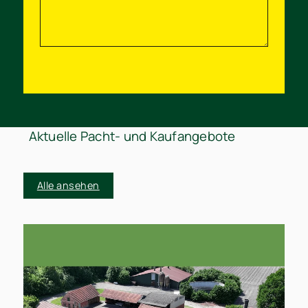
Aktuelle Pacht- und Kaufangebote
Alle ansehen