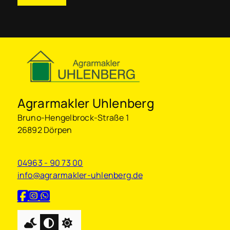
Agrarmakler Uhlenberg
Bruno-Hengelbrock-Straße 1
26892 Dörpen
04963 - 90 73 00
info@agrarmakler-uhlenberg.de