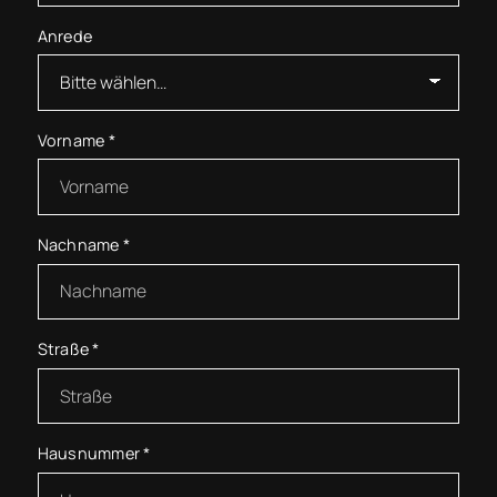
Anrede
Vorname
*
Nachname
*
Straße
*
Hausnummer
*