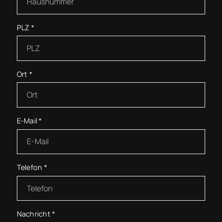
PLZ
*
Ort
*
E-Mail
*
Telefon
*
Nachricht
*