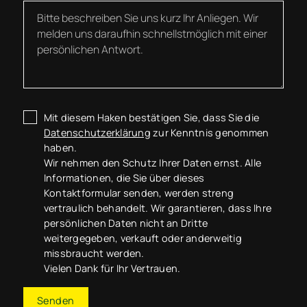
Mit diesem Haken bestätigen Sie, dass Sie die
Datenschutzerklärung
zur Kenntnis genommen
haben.
Wir nehmen den Schutz Ihrer Daten ernst. Alle
Informationen, die Sie über dieses
Kontaktformular senden, werden streng
vertraulich behandelt. Wir garantieren, dass Ihre
persönlichen Daten nicht an Dritte
weitergegeben, verkauft oder anderweitig
missbraucht werden.
Vielen Dank für Ihr Vertrauen.
Senden